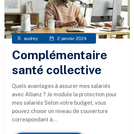
audrey
2 janvier 2024
Complémentaire
santé collective
Quels avantages à assurer mes salariés
avec Allianz ? Je module la protection pour
mes salariés Selon votre budget, vous
pouvez choisir un niveau de couverture
correspondant à...