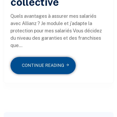
collective
Quels avantages à assurer mes salariés
avec Allianz ? Je module et j’adapte la
protection pour mes salariés Vous décidez
du niveau des garanties et des franchises
que...
CONTINUE READING