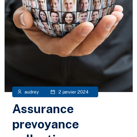
audrey
2 janvier 2024
Assurance
prevoyance