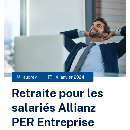
audrey
4 janvier 2024
Retraite pour les
salariés Allianz
PER Entreprise