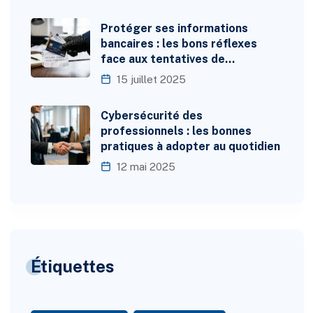
Protéger ses informations
bancaires : les bons réflexes
face aux tentatives de…
15 juillet 2025
Cybersécurité des
professionnels : les bonnes
pratiques à adopter au quotidien
12 mai 2025
Étiquettes