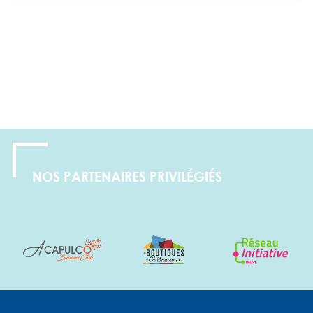
NOS PARTENAIRES PRIVILÉGIÉS