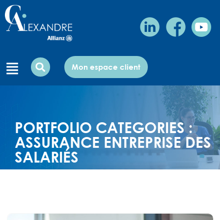
Mon espace client
PORTFOLIO CATEGORIES :
ASSURANCE ENTREPRISE DES
SALARIÉS