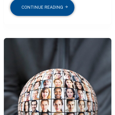
CONTINUE READING