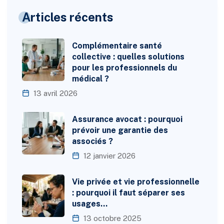
Articles récents
Complémentaire santé
collective : quelles solutions
pour les professionnels du
médical ?
13 avril 2026
Assurance avocat : pourquoi
prévoir une garantie des
associés ?
12 janvier 2026
Vie privée et vie professionnelle
: pourquoi il faut séparer ses
usages…
13 octobre 2025