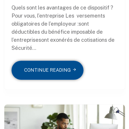
Quels sont les avantages de ce dispositif ?
Pour vous, l’entreprise Les versements
obligatoires de l’employeur :sont
déductibles du bénéfice imposable de
l’entreprisesont exonérés de cotisations de
Sécurité...
CONTINUE READING