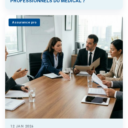
PROFESSIONNELS DU MÉDICAL ?
Assurance pro
12 JAN 2026