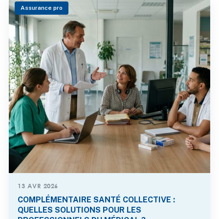
Assurance pro
13 AVR 2026
COMPLÉMENTAIRE SANTÉ COLLECTIVE :
QUELLES SOLUTIONS POUR LES