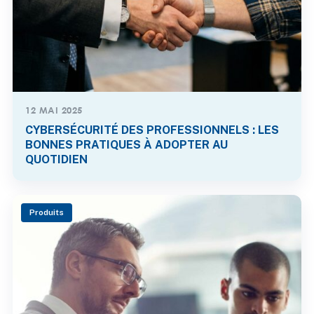
12 MAI 2025
CYBERSÉCURITÉ DES PROFESSIONNELS : LES
BONNES PRATIQUES À ADOPTER AU
QUOTIDIEN
Produits