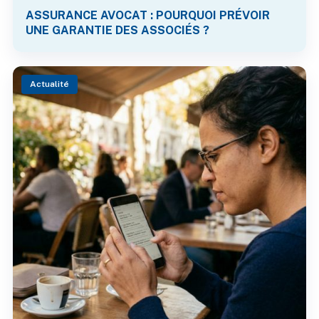
ASSURANCE AVOCAT : POURQUOI PRÉVOIR
UNE GARANTIE DES ASSOCIÉS ?
Actualité