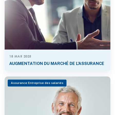
18 MAR 2025
AUGMENTATION DU MARCHÉ DE L’ASSURANCE
Assurance Entreprise des salariés