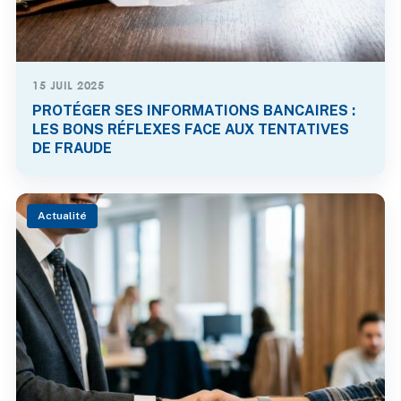
15 JUIL 2025
PROTÉGER SES INFORMATIONS BANCAIRES :
LES BONS RÉFLEXES FACE AUX TENTATIVES
DE FRAUDE
Actualité