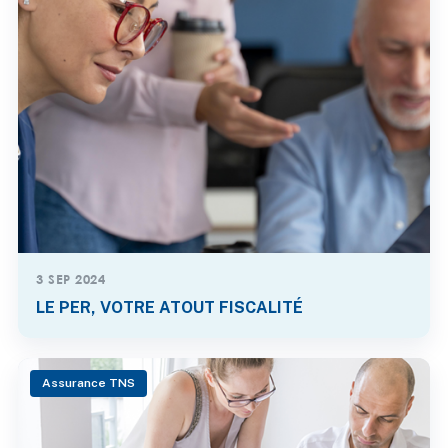
3 SEP 2024
LE PER, VOTRE ATOUT FISCALITÉ
Assurance TNS