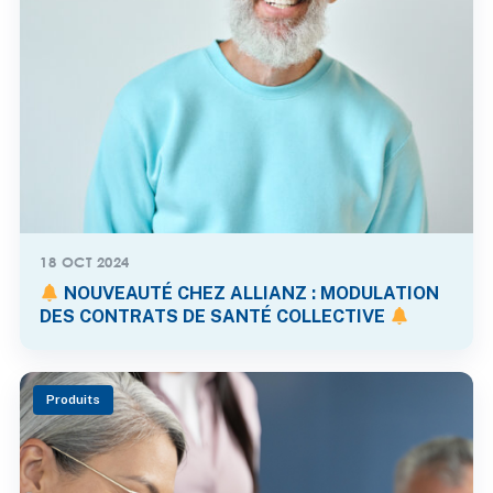
18 OCT 2024
NOUVEAUTÉ CHEZ ALLIANZ : MODULATION
DES CONTRATS DE SANTÉ COLLECTIVE
Produits