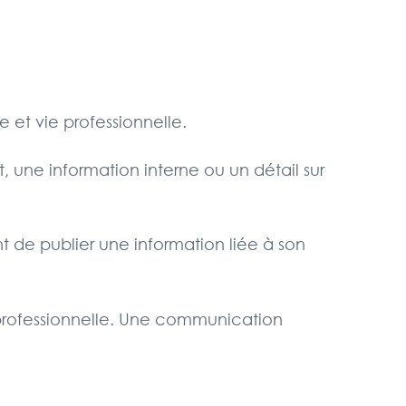
 et vie professionnelle.
 une information interne ou un détail sur
nt de publier une information liée à son
 professionnelle. Une communication