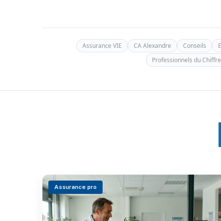
Assurance VIE
CA Alexandre
Conseils
E
Professionnels du Chiffre
Assurance pro