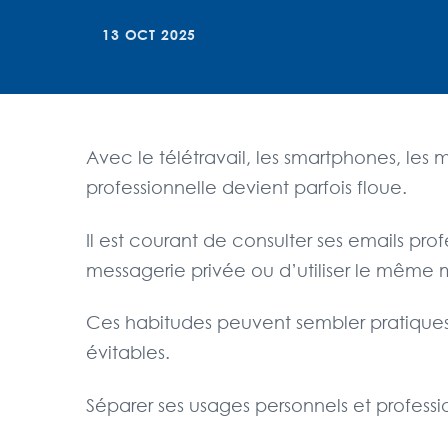
13 OCT 2025
Avec le télétravail, les smartphones, les m
professionnelle devient parfois floue.
Il est courant de consulter ses emails p
messagerie privée ou d’utiliser le même 
Ces habitudes peuvent sembler pratiques. 
évitables.
Séparer ses usages personnels et professio