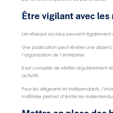
Être vigilant avec le
Les réseaux sociaux peuvent également cré
Une publication peut révéler une absence
l’organisation de l’entreprise.
Il est conseillé de vérifier régulièrement
activité.
Pour les dirigeants et indépendants, l’i
maîtrisée permet d’éviter les malentendu