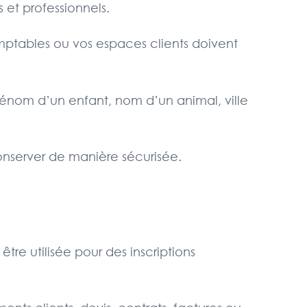
 et professionnels.
omptables ou vos espaces clients doivent
 prénom d’un enfant, nom d’un animal, ville
onserver de manière sécurisée.
être utilisée pour des inscriptions