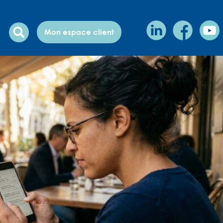
Mon espace client