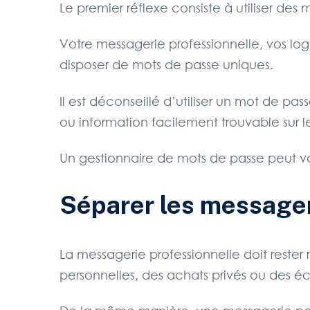
Le premier réflexe consiste à utiliser des
Votre messagerie professionnelle, vos log
disposer de mots de passe uniques.
Il est déconseillé d’utiliser un mot de pa
ou information facilement trouvable sur l
Un gestionnaire de mots de passe peut vo
Séparer les message
La messagerie professionnelle doit rester ré
personnelles, des achats privés ou des é