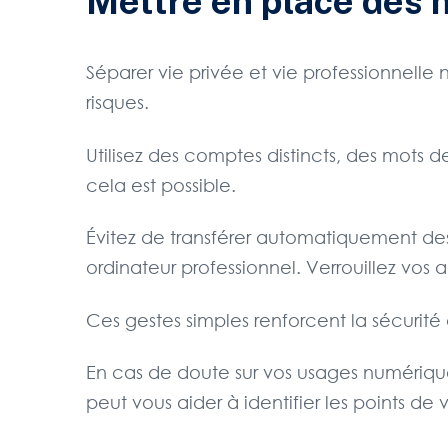
Mettre en place des 
Séparer vie privée et vie professionnelle 
risques.
Utilisez des comptes distincts, des mots 
cela est possible.
Évitez de transférer automatiquement des 
ordinateur professionnel. Verrouillez vos
Ces gestes simples renforcent la sécurité 
En cas de doute sur vos usages numériques
peut vous aider à identifier les points de 