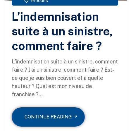
Produits
L’indemnisation
suite à un sinistre,
comment faire ?
L'indemnisation suite à un sinistre, comment
faire ? J’ai un sinistre, comment faire ? Est-
ce que je suis bien couvert et à quelle
hauteur ? Quel est mon niveau de
franchise ?...
CONTINUE READING