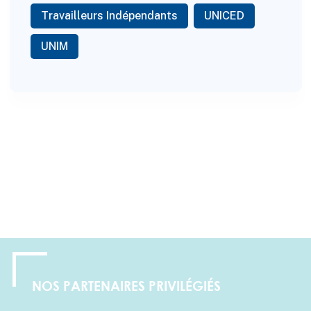
Travailleurs Indépendants
UNICED
UNIM
NOS PARTENAIRES PRIVILÉGIÉS