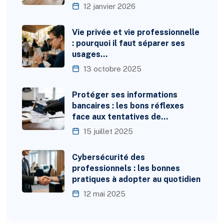
12 janvier 2026
Vie privée et vie professionnelle
: pourquoi il faut séparer ses
usages…
13 octobre 2025
Protéger ses informations
bancaires : les bons réflexes
face aux tentatives de…
15 juillet 2025
Cybersécurité des
professionnels : les bonnes
pratiques à adopter au quotidien
12 mai 2025