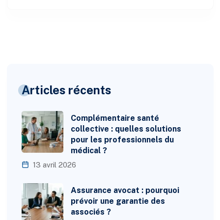
Articles récents
Complémentaire santé
collective : quelles solutions
pour les professionnels du
médical ?
13 avril 2026
Assurance avocat : pourquoi
prévoir une garantie des
associés ?