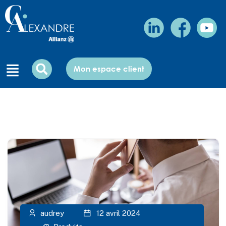
Mon espace client
audrey
12 avril 2024