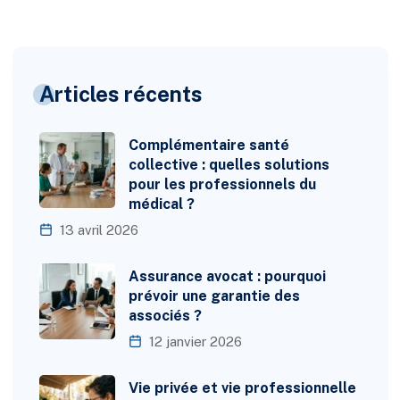
Articles récents
Complémentaire santé
collective : quelles solutions
pour les professionnels du
médical ?
13 avril 2026
Assurance avocat : pourquoi
prévoir une garantie des
associés ?
12 janvier 2026
Vie privée et vie professionnelle