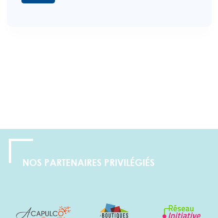
NOS PARTENAIRES PRIVILÉGIÉS