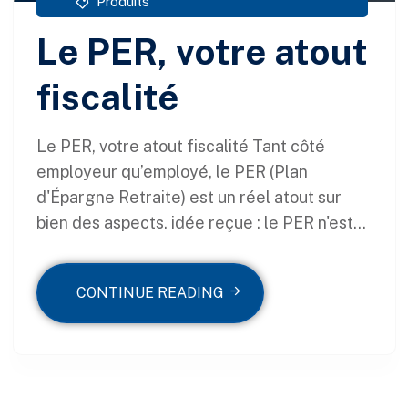
Produits
Le PER, votre atout
fiscalité
Le PER, votre atout fiscalité Tant côté
employeur qu’employé, le PER (Plan
d'Épargne Retraite) est un réel atout sur
bien des aspects. idée reçue : le PER n'est...
CONTINUE READING