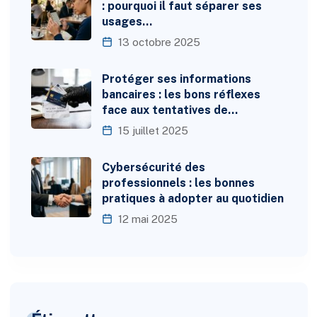
: pourquoi il faut séparer ses
usages…
13 octobre 2025
Protéger ses informations
bancaires : les bons réflexes
face aux tentatives de…
15 juillet 2025
Cybersécurité des
professionnels : les bonnes
pratiques à adopter au quotidien
12 mai 2025