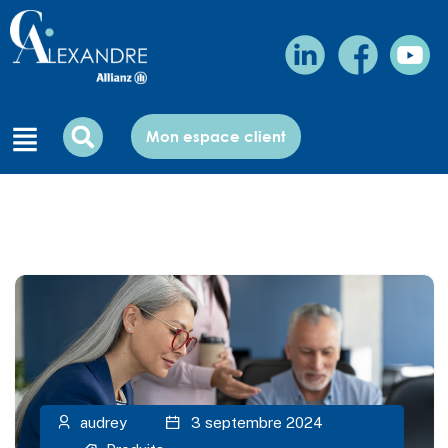
Mon espace client
audrey
3 septembre 2024