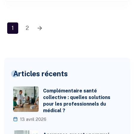
1
2
Articles récents
Complémentaire santé
collective : quelles solutions
pour les professionnels du
médical ?
13 avril 2026