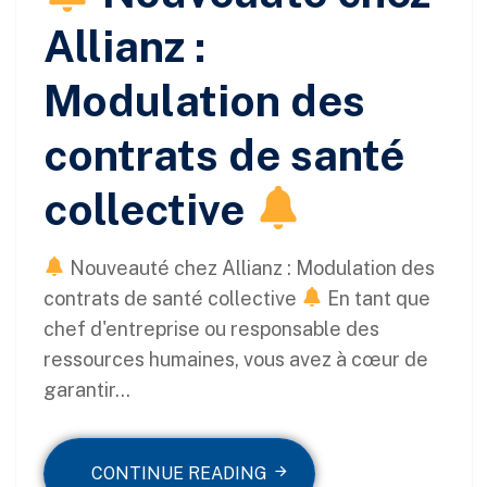
Allianz :
Modulation des
contrats de santé
collective
Nouveauté chez Allianz : Modulation des
contrats de santé collective
En tant que
chef d'entreprise ou responsable des
ressources humaines, vous avez à cœur de
garantir...
CONTINUE READING