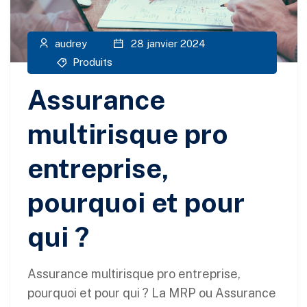
audrey
28 janvier 2024
Produits
Assurance
multirisque pro
entreprise,
pourquoi et pour
qui ?
Assurance multirisque pro entreprise,
pourquoi et pour qui ? La MRP ou Assurance