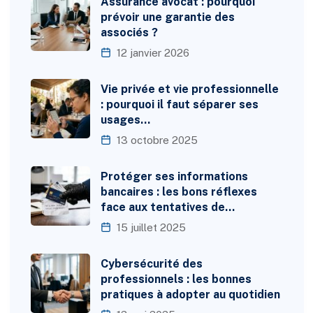
Assurance avocat : pourquoi
prévoir une garantie des
associés ?
12 janvier 2026
Vie privée et vie professionnelle
: pourquoi il faut séparer ses
usages…
13 octobre 2025
Protéger ses informations
bancaires : les bons réflexes
face aux tentatives de…
15 juillet 2025
Cybersécurité des
professionnels : les bonnes
pratiques à adopter au quotidien