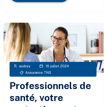
audrey
16 juillet 2024
Assurance TNS
Professionnels de
santé, votre