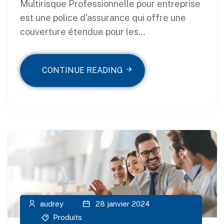
Multirisque Professionnelle pour entreprise
est une police d'assurance qui offre une
couverture étendue pour les...
CONTINUE READING
audrey
28 janvier 2024
Produits