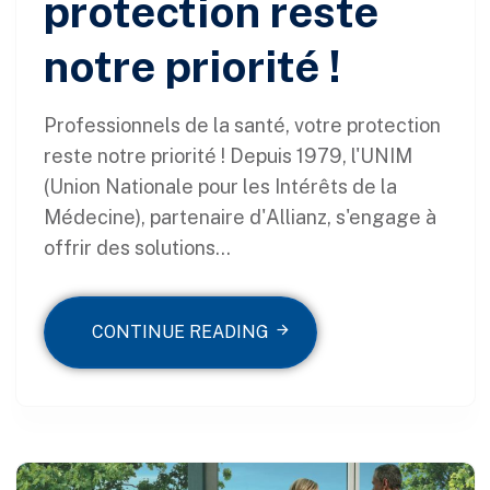
protection reste
notre priorité !
Professionnels de la santé, votre protection
reste notre priorité ! Depuis 1979, l'UNIM
(Union Nationale pour les Intérêts de la
Médecine), partenaire d'Allianz, s'engage à
offrir des solutions...
CONTINUE READING