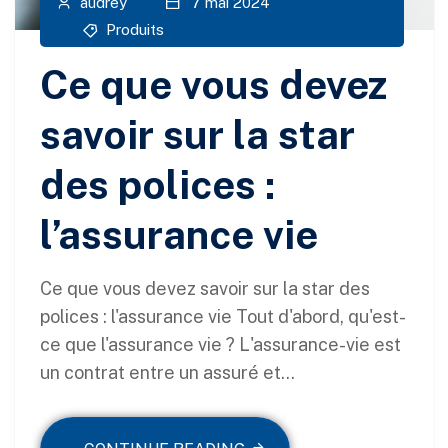
audrey
7 mai 2024
Produits
Ce que vous devez
savoir sur la star
des polices :
l’assurance vie
Ce que vous devez savoir sur la star des
polices : l'assurance vie Tout d'abord, qu'est-
ce que l'assurance vie ? L'assurance-vie est
un contrat entre un assuré et...