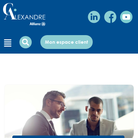
Mon espace client