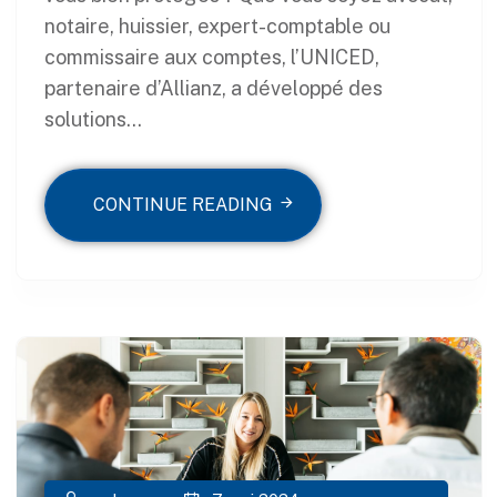
notaire, huissier, expert-comptable ou
commissaire aux comptes, l’UNICED,
partenaire d’Allianz, a développé des
solutions...
CONTINUE READING