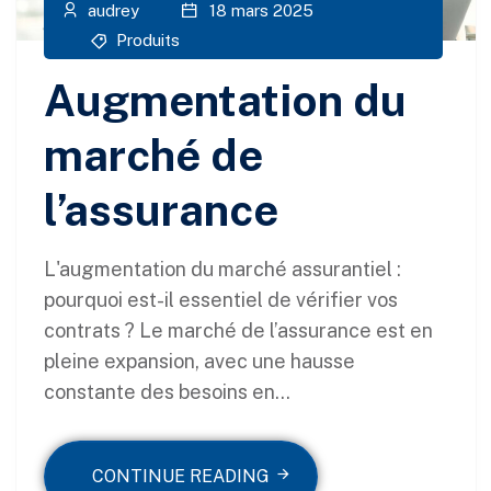
audrey
18 mars 2025
Produits
Augmentation du
marché de
l’assurance
L'augmentation du marché assurantiel :
pourquoi est-il essentiel de vérifier vos
contrats ? Le marché de l’assurance est en
pleine expansion, avec une hausse
constante des besoins en...
CONTINUE READING