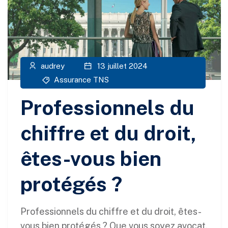
audrey
13 juillet 2024
Assurance TNS
Professionnels du
chiffre et du droit,
êtes-vous bien
protégés ?
Professionnels du chiffre et du droit, êtes-
vous bien protégés ? Que vous soyez avocat,