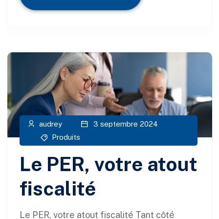
audrey
3 septembre 2024
Produits
Le PER, votre atout
fiscalité
Le PER, votre atout fiscalité Tant côté