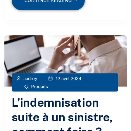
CONTINUE READING
audrey
12 avril 2024
Produits
L’indemnisation
suite à un sinistre,