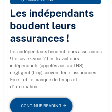
Les indépendants
boudent leurs
assurances !
Les indépendants boudent leurs assurances
! Le saviez-vous ? Les travailleurs
indépendants (appelés aussi #TNS)
négligent (trop) souvent leurs assurances.
En effet, le manque de temps et
d'information...
CONTINUE READING