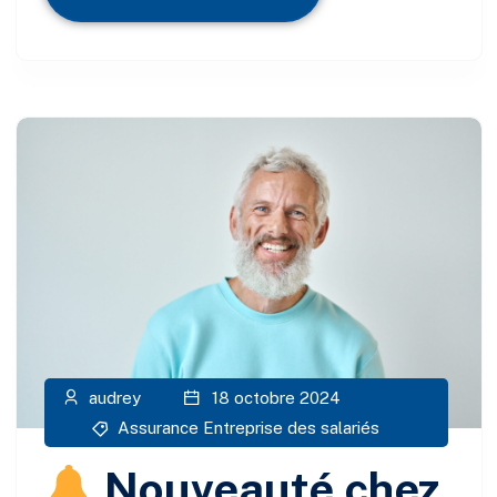
audrey
18 octobre 2024
Assurance Entreprise des salariés
Nouveauté chez