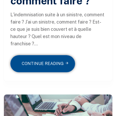
comment faire ?
L'indemnisation suite à un sinistre, comment
faire ? J’ai un sinistre, comment faire ? Est-
ce que je suis bien couvert et à quelle
hauteur ? Quel est mon niveau de
franchise ?...
CONTINUE READING