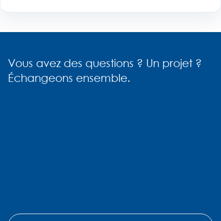
Vous avez des questions ? Un projet ?
Échangeons ensemble.