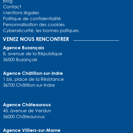
Blog
Contact
Mentions légales
Politique de confidentialité
Personnalisation des cookies
Cybersécurité, les bonnes patiques
VENEZ NOUS RENCONTRER
Agence Buzançais
8, avenue de la République
36500 Buzançais
Agence Châtillon-sur-Indre
1 bis, place de la Résistance
36700 Châtillon-sur-Indre
Agence Châteauroux
45, avenue de Verdun
36000 Châteauroux
Agence Villiers-sur-Marne