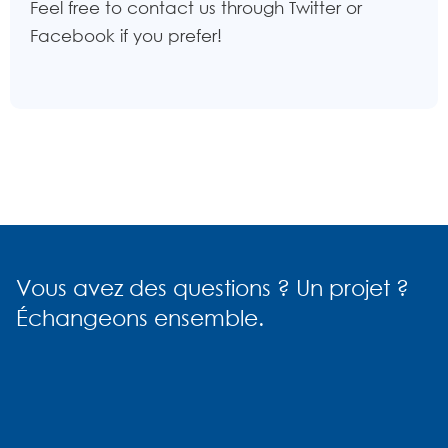
Feel free to contact us through Twitter or
Facebook if you prefer!
Vous avez des questions ? Un projet ?
Échangeons ensemble.