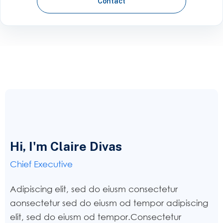
Contact
Hi, I'm Claire Divas
Chief Executive
Adipiscing elit, sed do eiusm consectetur
aonsectetur sed do eiusm od tempor adipiscing
elit, sed do eiusm od tempor.Consectetur