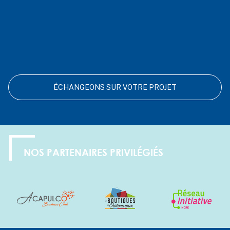
ÉCHANGEONS SUR VOTRE PROJET
NOS PARTENAIRES PRIVILÉGIÉS