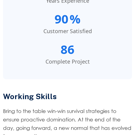
Years Experience
90
%
Customer Satisfied
86
Complete Project
Working Skills
Bring to the table win-win survival strategies to
ensure proactive domination. At the end of the
day, going forward, a new normal that has evolved