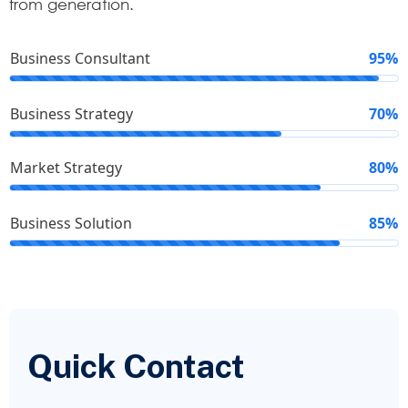
from generation.
Business Consultant
95%
Business Strategy
70%
Market Strategy
80%
Business Solution
85%
Quick Contact