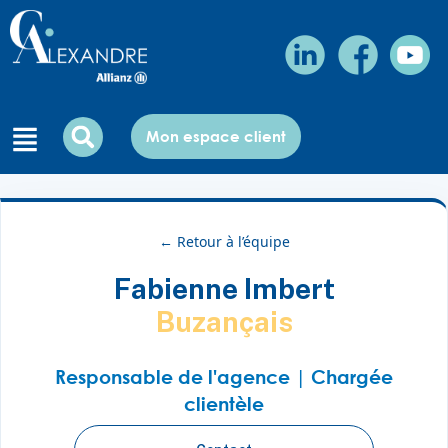
Mon espace client
← Retour à l’équipe
Fabienne Imbert
Buzançais
Responsable de l'agence | Chargée
clientèle