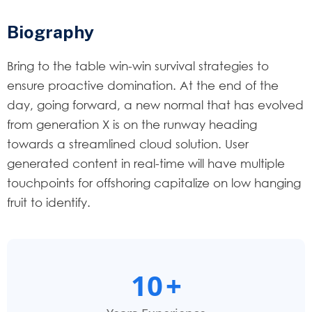
Biography​
Bring to the table win-win survival strategies to
ensure proactive domination. At the end of the
day, going forward, a new normal that has evolved
from generation X is on the runway heading
towards a streamlined cloud solution. User
generated content in real-time will have multiple
touchpoints for offshoring capitalize on low hanging
fruit to identify.
10
+