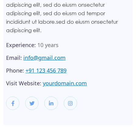
adipiscing elit, sed do eiusm onsectetur
adipiscing elit, sed do eiusm od tempor
incididunt ut labore.sed do eiusm onsectetur
adipiscing elit.
Experience:
10 years
Email:
info@gmail.com
Phone:
+91 123 456 789
Visit Website:
yourdomain.com