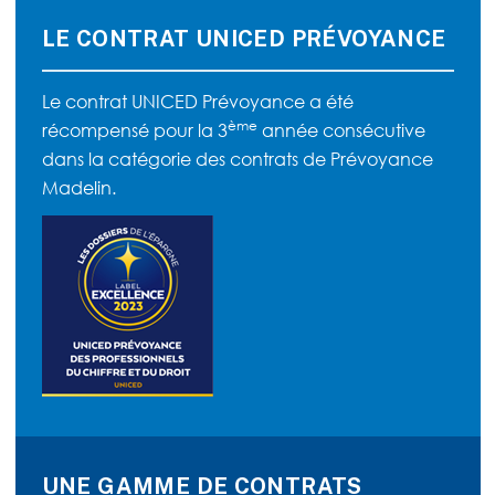
LE CONTRAT UNICED PRÉVOYANCE
Le contrat UNICED Prévoyance a été
ème
récompensé pour la 3
année consécutive
dans la catégorie des contrats de Prévoyance
Madelin.
UNE GAMME DE CONTRATS