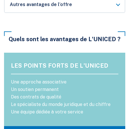
Autres avantages de l’offre
Quels sont les avantages de L'UNICED ?
LES POINTS FORTS DE L'UNICED
Une approche associative
Un soutien permanent
Des contrats de qualité
Le spécialiste du monde juridique et du chiffre
Une équipe dédiée à votre service