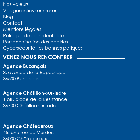
Nos valeurs
Vos garanties sur mesure
Blog
Contact
Mentions légales
Politique de confidentialité
Personnalisation des cookies
Cybersécurité, les bonnes patiques
VENEZ NOUS RENCONTRER
Agence Buzançais
8, avenue de la République
36500 Buzançais
Agence Châtillon-sur-Indre
1 bis, place de la Résistance
36700 Châtillon-sur-Indre
Agence Châteauroux
45, avenue de Verdun
36000 Châteauroux