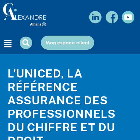
Mon espace client
L’UNICED, LA
RÉFÉRENCE
ASSURANCE DES
PROFESSIONNELS
DU CHIFFRE ET DU