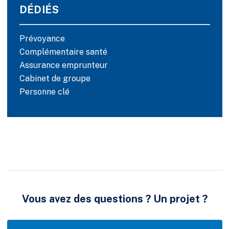
DÉDIÉS
Prévoyance
Complémentaire santé
Assurance emprunteur
Cabinet de groupe
Personne clé
Vous avez des questions ? Un projet ?