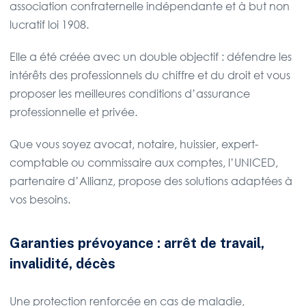
association confraternelle indépendante et à but non
lucratif loi 1908.
Elle a été créée avec un double objectif : défendre les
intérêts des professionnels du chiffre et du droit et vous
proposer les meilleures conditions d’assurance
professionnelle et privée.
Que vous soyez avocat, notaire, huissier, expert-
comptable ou commissaire aux comptes, l’UNICED,
partenaire d’Allianz, propose des solutions adaptées à
vos besoins.
Garanties prévoyance : arrêt de travail,
invalidité, décès
Une protection renforcée en cas de maladie,