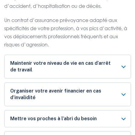
d’accident, d’hospitalisation ou de décès.
Un contrat d’assurance prévoyance adapté aux
spécificités de votre profession, à vos pics d’activité, à
vos déplacements professionnels fréquents et aux
risques d’agression.
Maintenir votre niveau de vie en cas d’arrêt
de travail
Organiser votre avenir financier en cas
d’invalidité
Mettre vos proches à l’abri du besoin