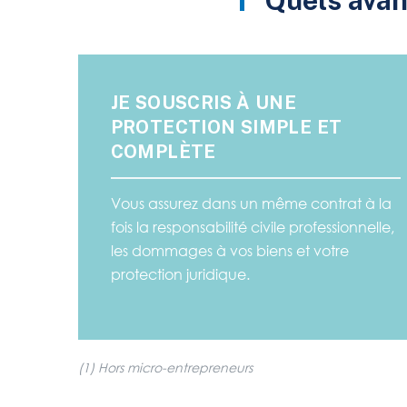
Quels avan
JE SOUSCRIS À UNE
PROTECTION SIMPLE ET
COMPLÈTE
Vous assurez dans un même contrat à la
fois la responsabilité civile professionnelle,
les dommages à vos biens et votre
protection juridique.
(1) Hors micro-entrepreneurs