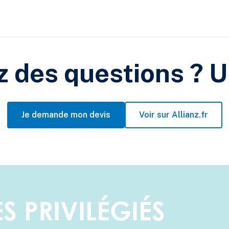
 des questions ? U
Je demande mon devis
Voir sur Allianz.fr
S PRIVILÉGIÉS