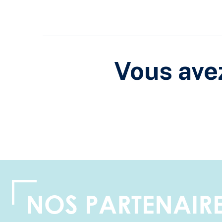
Vous avez
NOS PARTENAIRE