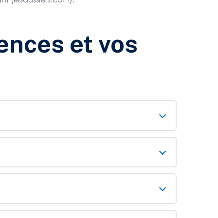
ences et vos