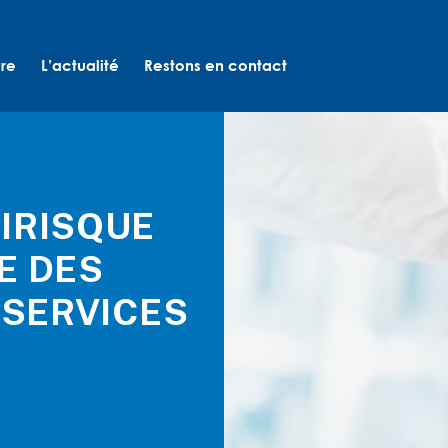
ure
L’actualité
Restons en contact
IRISQUE
E DES
 SERVICES