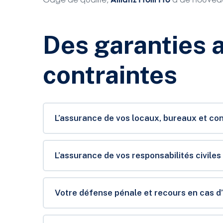
Des garanties 
contraintes
L’assurance de vos locaux, bureaux et co
L’assurance de vos responsabilités civiles
Votre défense pénale et recours en cas d