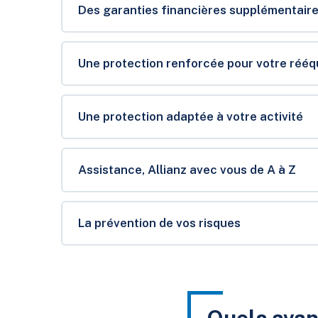
Des garanties financières supplémentair
Une protection renforcée pour votre réé
Une protection adaptée à votre activité
Assistance, Allianz avec vous de A à Z
La prévention de vos risques