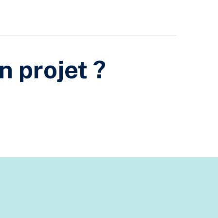
n projet ?