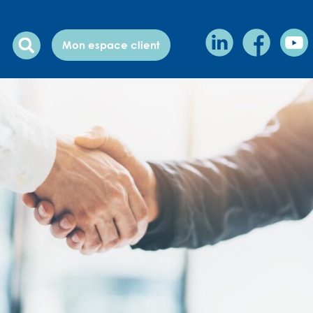
Mon espace client