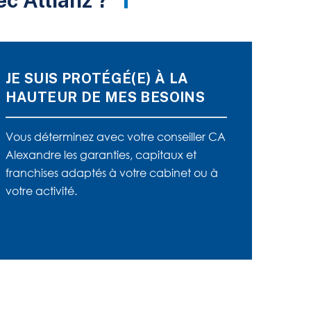
c Allianz ?
JE SUIS PROTÉGÉ(E) À LA
HAUTEUR DE MES BESOINS
Vous déterminez avec votre conseiller CA
Alexandre les garanties, capitaux et
franchises adaptés à votre cabinet ou à
votre activité.