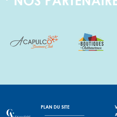
NOS PARTENAIRE
PLAN DU SITE