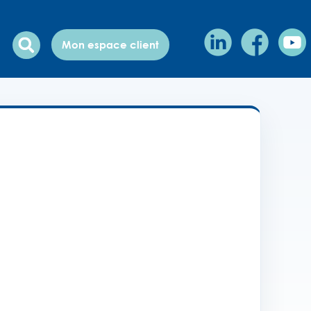
Mon espace client