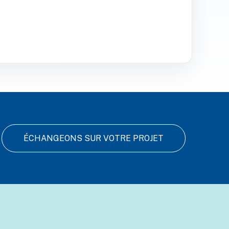
ÉCHANGEONS SUR VOTRE PROJET