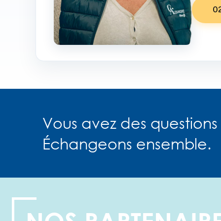
02
Vous avez des questions 
Échangeons ensemble.